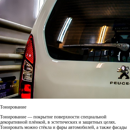
Тонирование
Тонирование ― покрытие поверхности специальной
декоративной плёнкой, в эстетических и защитных целях.
Тонировать можно стёкла и фары автомобилей, а также фасады