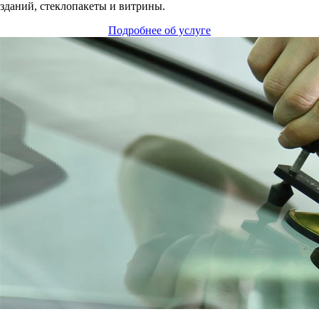
зданий, стеклопакеты и витрины.
Подробнее об услуге