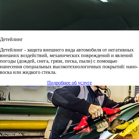
Детейлинг
Детейлинг - защита внешнего вида автомобиля от негативных
внешних воздействий, механических повреждений и явлений
погоды (дождей, снега, грязи, песка, пыли) с помощью
нанесения специальных высокотехнологичных покрытий: нано-
воска или жидкого стекла.
Подробнее об услуге