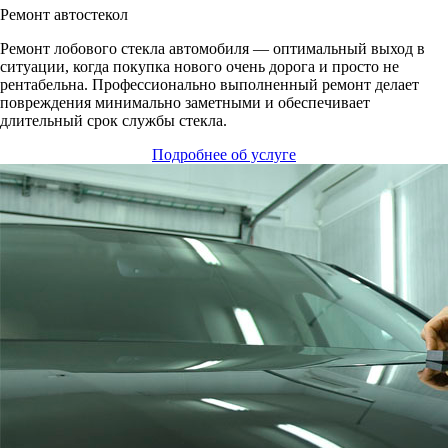
Ремонт автостекол
Ремонт лобового стекла автомобиля ― оптимальный выход в
ситуации, когда покупка нового очень дорога и просто не
рентабельна. Профессионально выполненный ремонт делает
повреждения минимально заметными и обеспечивает
длительный срок службы стекла.
Подробнее об услуге