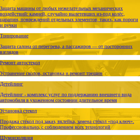
Защита машины от любых нежелательных механических
воздействий: камней, случайно вылетевших из-под колёс,
царапин, повреждений отдельных элементов, таких, как пороги
и ручки
Тонирование
Защита салона от перегрева, а пассажиров ― от посторонних
взглядов
Ремонт автостекол
Устранение сколов, остановка и ремонт трещин
Детейлинг
Детейлинг - комплекс услуг по поддержанию внешнего вида
автомобиля в ухоженном состоянии длительное время
Установка стекол
Продажа стёкол под заказ, вклейка, замена стёкол «под ключ».
Профессионально, с соблюдением всех технологий
Шумоизоляция