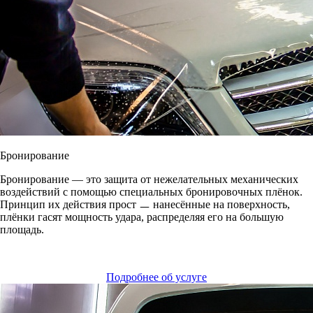
Бронирование
Бронирование
―
это защита от нежелательных механических
воздействий с помощью специальных бронировочных плёнок.
Принцип их действия прост ㅡ нанесённые на поверхность,
плёнки гасят мощность удара, распределяя его на большую
площадь.
Подробнее об услуге