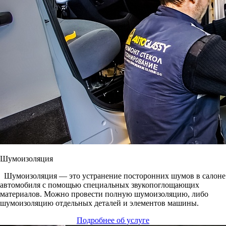
Шумоизоляция
Шумоизоляция ― это устранение посторонних шумов в салоне
автомобиля с помощью специальных звукопоглощающих
материалов. Можно провести полную шумоизоляцию, либо
шумоизоляцию отдельных деталей и элементов машины.
Подробнее об услуге