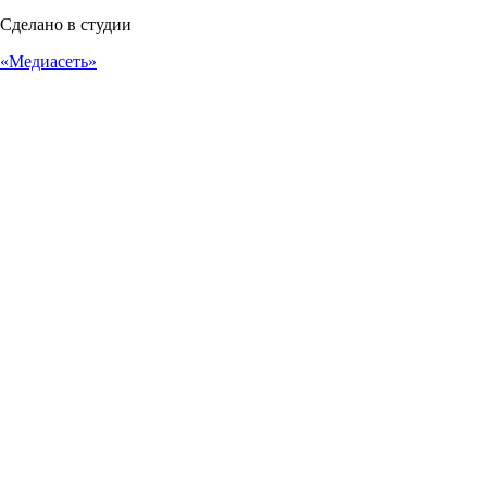
Сделано в студии
«Медиасеть»