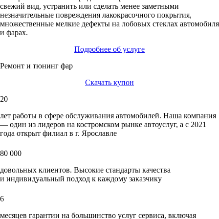
свежий вид, устранить или сделать менее заметными
незначительные повреждения лакокрасочного покрытия,
множественные мелкие дефекты на лобовых стеклах автомобиля
и фарах.
Подробнее об услуге
Ремонт и тюнинг фар
Скачать купон
20
лет работы в сфере обслуживания автомобилей. Наша компания
― один из лидеров на костромском рынке автоуслуг, а с 2021
года открыт филиал в г. Ярославле
80 000
довольных клиентов. Высокие стандарты качества
и индивидуальный подход к каждому заказчику
6
месяцев гарантии на большинство услуг сервиса, включая