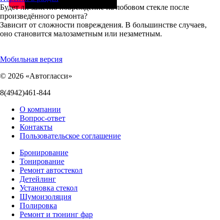
Будет ли заметно повреждение на лобовом стекле после
произведённого ремонта?
Зависит от сложности повреждения. В большинстве случаев,
оно становится малозаметным или незаметным.
Мобильная версия
© 2026 «Автогласси»
8(4942)461-844
О компании
Вопрос-ответ
Контакты
Пользовательское соглашение
Бронирование
Тонирование
Ремонт автостекол
Детейлинг
Установка стекол
Шумоизоляция
Полировка
Ремонт и тюнинг фар