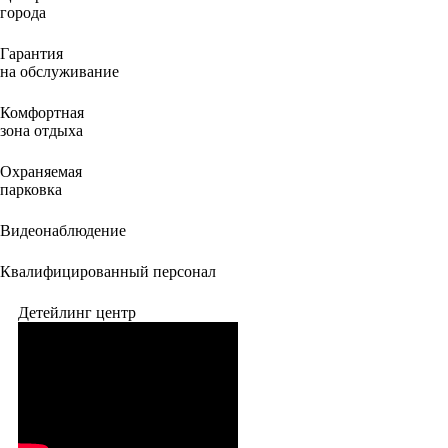
города
Гарантия
на обслуживание
Комфортная
зона отдыха
Охраняемая
парковка
Видеонаблюдение
Квалифицированный персонал
Детейлинг центр