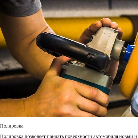
Полировка
Полировка позволяет придать поверхности автомобиля новый и