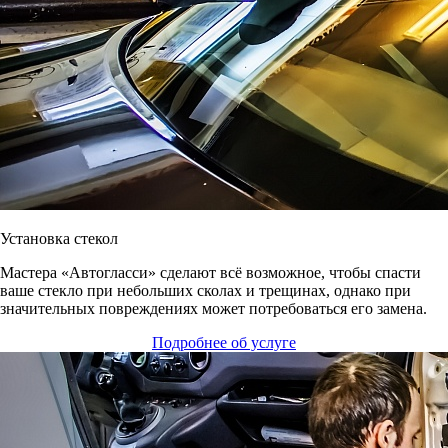
Установка стекол
Мастера «Автогласси» сделают всё возможное, чтобы спасти
ваше стекло при небольших сколах и трещинах, однако при
значительных повреждениях может потребоваться его замена.
Подробнее об услуге